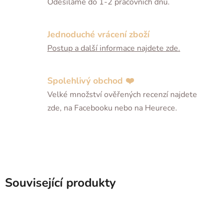
Odesíláme do 1-2 pracovních dnů.
Jednoduché vrácení zboží
Postup a další informace najdete zde.
Spolehlivý obchod ❤️
Velké množství ověřených recenzí najdete
zde, na Facebooku nebo na Heurece.
Související produkty