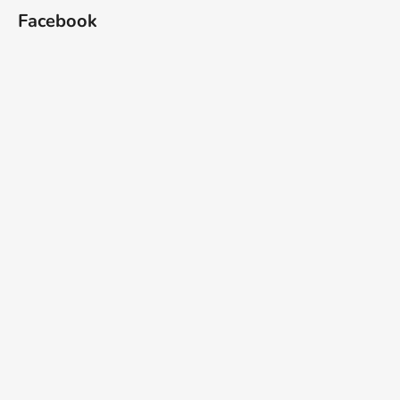
Facebook