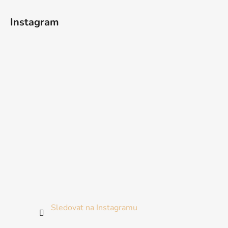
Instagram
Sledovat na Instagramu