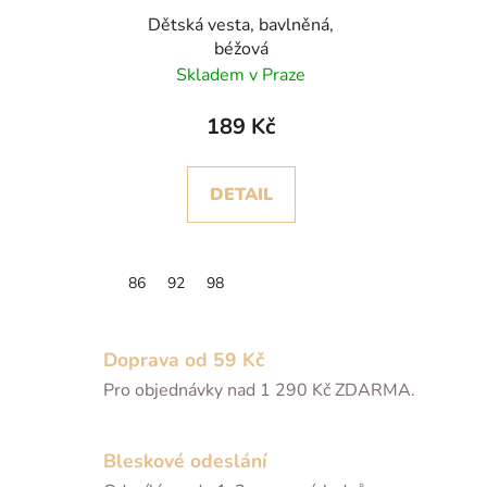
Dětská vesta, bavlněná,
béžová
Skladem v Praze
189 Kč
DETAIL
86
92
98
Doprava od 59 Kč
Pro objednávky nad 1 290 Kč ZDARMA.
Bleskové odeslání