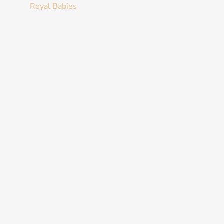
Royal Babies