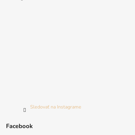
Sledovať na Instagrame
Facebook