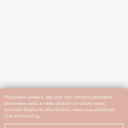
Používame cookies, aby sme Vám umožnili pohodlné
prezeranie webu a vďaka analýze prevádzky webu
neustále zlepšovali jeho funkcie, výkon a použiteľnosť.
Viac informácií
tu
.