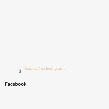
Sledovať na Instagrame
Facebook