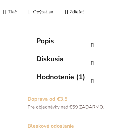
Tlač
Opýtať sa
Zdieľať
Popis
Diskusia
Hodnotenie (1)
Doprava od €3,5
Pre objednávky nad €59 ZADARMO.
Bleskové odoslanie