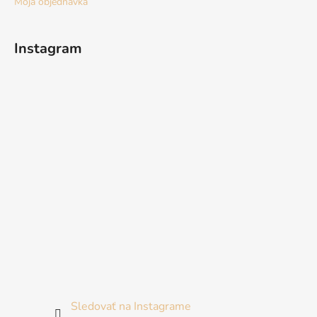
Moja objednávka
Instagram
Sledovať na Instagrame