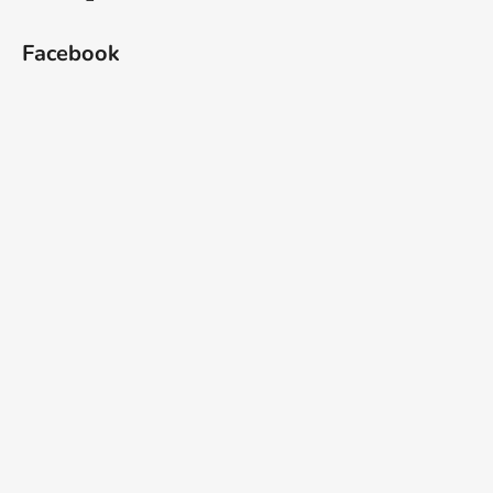
Facebook