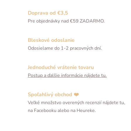
Doprava od €3,5
Pre objednávky nad €59 ZADARMO.
Bleskové odoslanie
Odosielame do 1-2 pracovných dní.
Jednoduché vrátenie tovaru
Postup a ďalšie informácie nájdete tu.
Spoľahlivý obchod ❤️
Veľké množstvo overených recenzií nájdete tu,
na Facebooku alebo na Heureke.