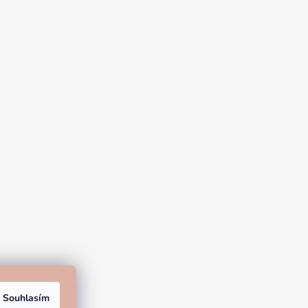
Souhlasím