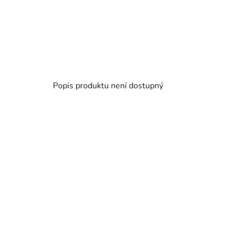
Popis produktu není dostupný