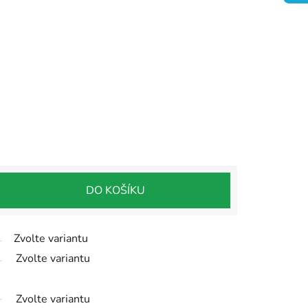
DO KOŠÍKU
Zvolte variantu
Zvolte variantu
Zvolte variantu