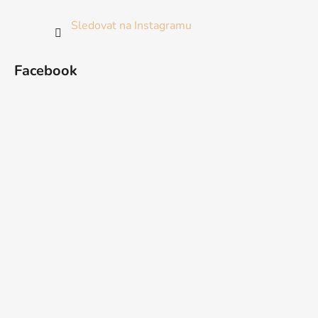
Sledovat na Instagramu
Facebook