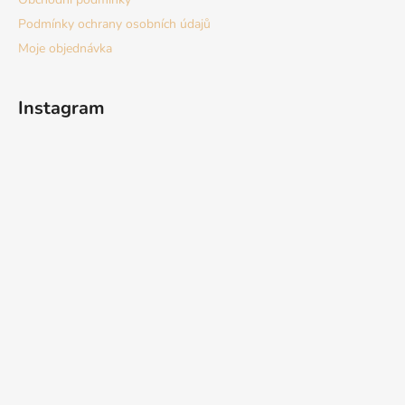
Podmínky ochrany osobních údajů
Moje objednávka
Instagram