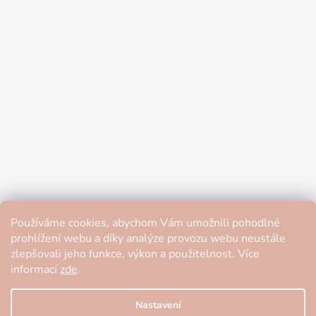
Používáme cookies, abychom Vám umožnili pohodlné
prohlížení webu a díky analýze provozu webu neustále
zlepšovali jeho funkce, výkon a použitelnost. Více
informací
zde
.
Nastavení