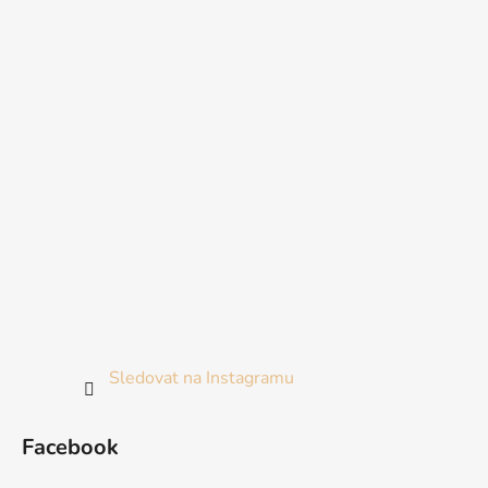
Sledovat na Instagramu
Facebook