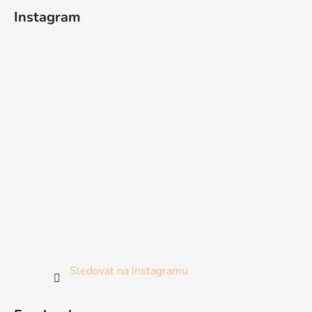
Instagram
Sledovat na Instagramu