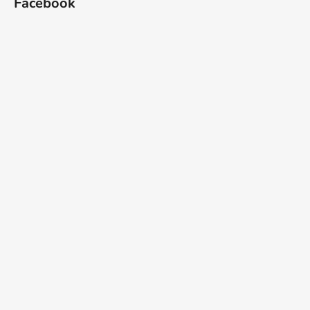
Facebook