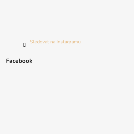
Sledovat na Instagramu
Facebook