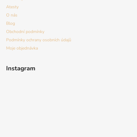
Atesty
O nás
Blog
Obchodní podmínky
Podmínky ochrany osobních údajů
Moje objednávka
Instagram