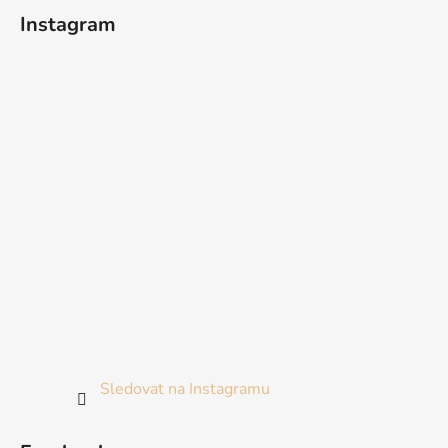
Instagram
Sledovat na Instagramu