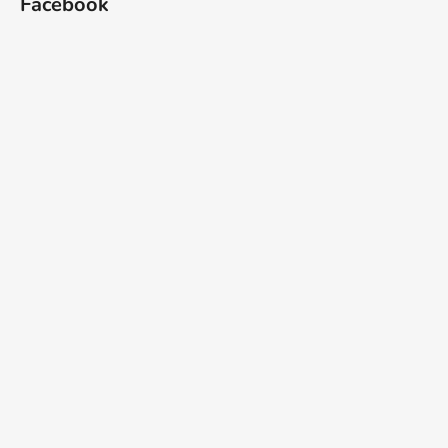
Facebook