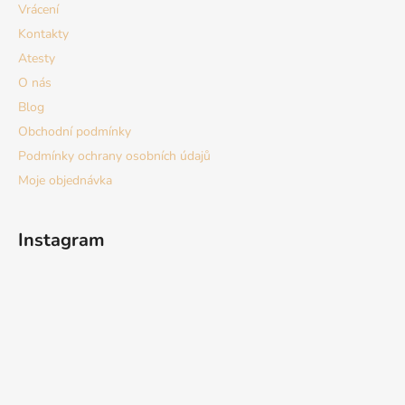
í
Vrácení
Kontakty
Atesty
O nás
Blog
Obchodní podmínky
Podmínky ochrany osobních údajů
Moje objednávka
Instagram