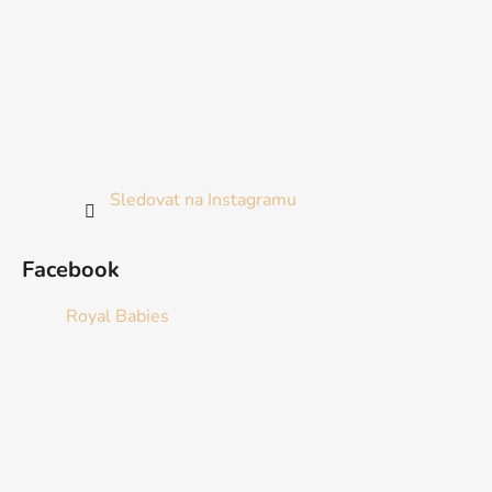
Sledovat na Instagramu
Facebook
Royal Babies