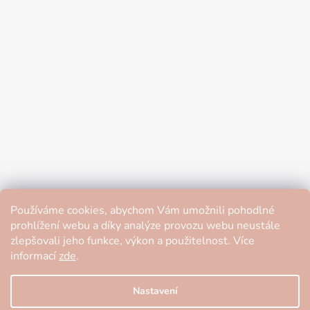
Používáme cookies, abychom Vám umožnili pohodlné
prohlížení webu a díky analýze provozu webu neustále
zlepšovali jeho funkce, výkon a použitelnost. Více
informací
zde
.
Nastavení