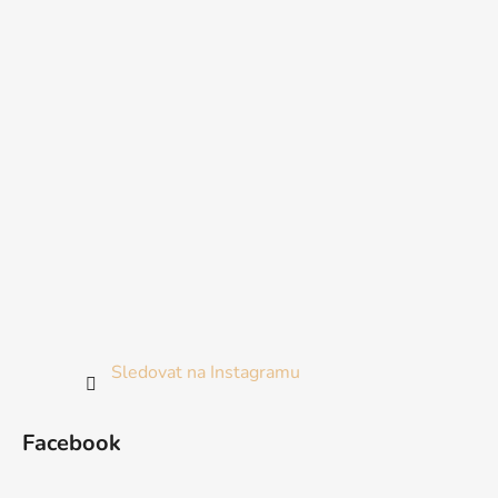
Sledovat na Instagramu
Facebook