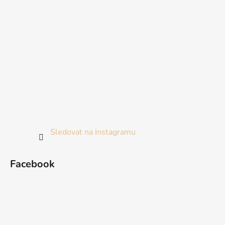
Sledovat na Instagramu
Facebook