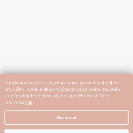
Používáme cookies, abychom Vám umožnili pohodlné
prohlížení webu a díky analýze provozu webu neustále
zlepšovali jeho funkce, výkon a použitelnost. Více
informací
zde
.
Nastavení