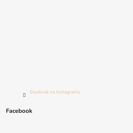
Sledovat na Instagramu
Facebook