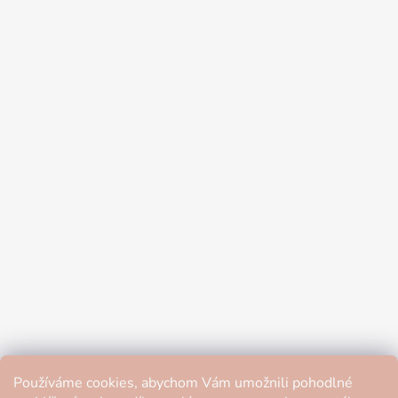
Používáme cookies, abychom Vám umožnili pohodlné