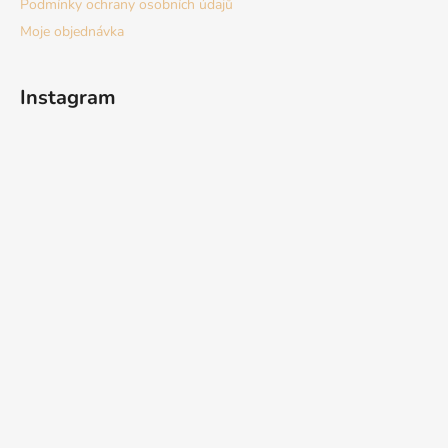
Podmínky ochrany osobních údajů
Moje objednávka
Instagram