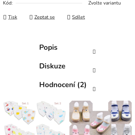
Kód:
Zvolte variantu
Tisk
Zeptat se
Sdílet
Popis
Diskuze
Hodnocení (2)