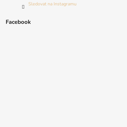
Sledovat na Instagramu
Facebook