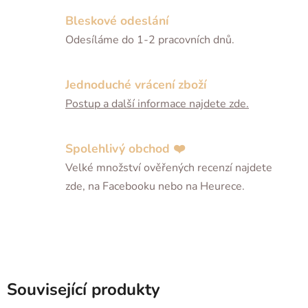
Bleskové odeslání
Odesíláme do 1-2 pracovních dnů.
Jednoduché vrácení zboží
Postup a další informace najdete zde.
Spolehlivý obchod ❤️
Velké množství ověřených recenzí najdete
zde, na Facebooku nebo na Heurece.
Související produkty