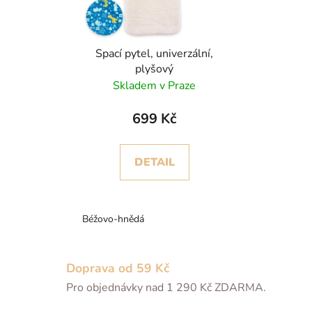
Spací pytel, univerzální,
plyšový
Skladem v Praze
699 Kč
DETAIL
Béžovo-hnědá
Doprava od 59 Kč
Pro objednávky nad 1 290 Kč ZDARMA.