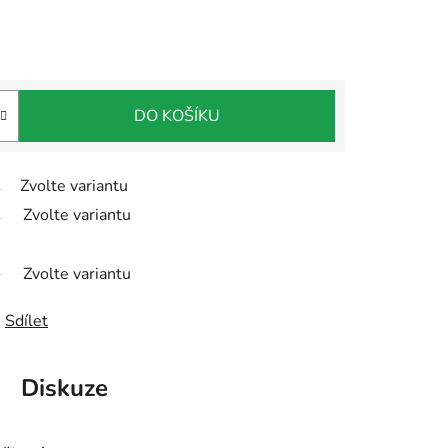
DO KOŠÍKU
Zvolte variantu
Zvolte variantu
Zvolte variantu
Sdílet
Diskuze