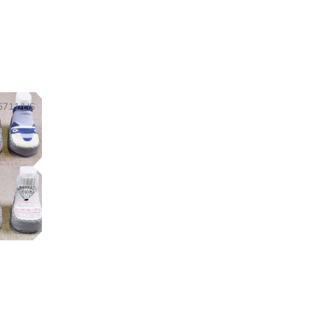
6711/LIS