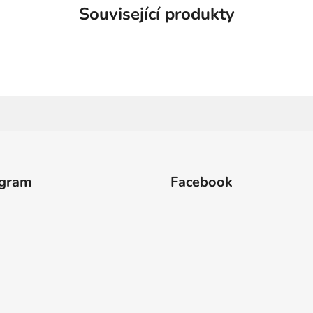
Související produkty
agram
Facebook