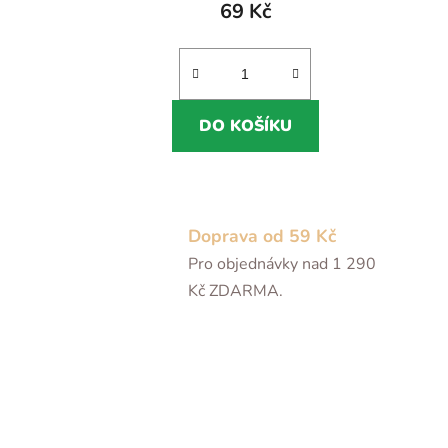
69 Kč
DO KOŠÍKU
Doprava od 59 Kč
Pro objednávky nad 1 290
Kč ZDARMA.