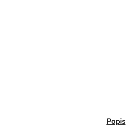
Popis