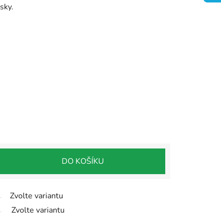
sky.
DO KOŠÍKU
Zvolte variantu
Zvolte variantu