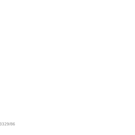
3329/86