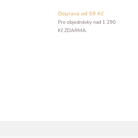
Doprava od 59 Kč
Pro objednávky nad 1 290
Kč ZDARMA.