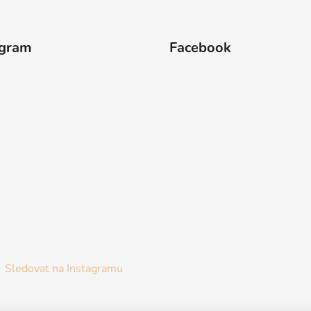
agram
Facebook
Sledovat na Instagramu