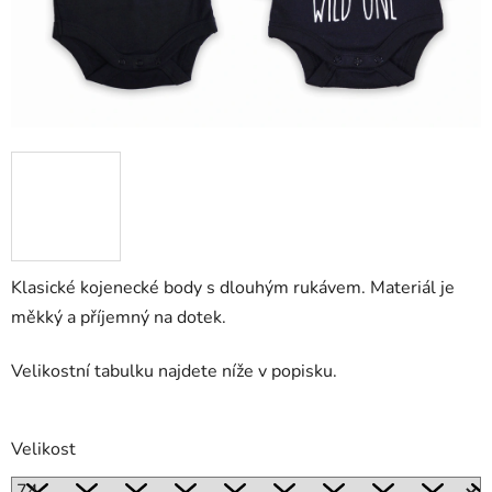
Klasické kojenecké body s dlouhým rukávem. Materiál je
měkký a příjemný na dotek.
Velikostní tabulku najdete níže v popisku.
Velikost