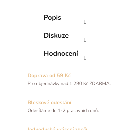
Popis
Diskuze
Hodnocení
Doprava od 59 Kč
Pro objednávky nad 1 290 Kč ZDARMA.
Bleskové odeslání
Odesíláme do 1-2 pracovních dnů.
Jednoduché vrácení zboží