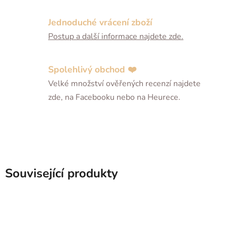
Jednoduché vrácení zboží
Postup a další informace najdete zde.
Spolehlivý obchod ❤️
Velké množství ověřených recenzí najdete
zde, na Facebooku nebo na Heurece.
Související produkty