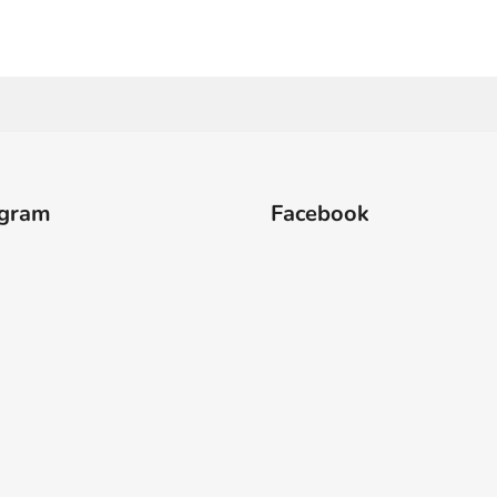
agram
Facebook