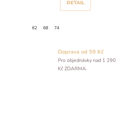
DETAIL
62
68
74
Doprava od 59 Kč
Pro objednávky nad 1 290
Kč ZDARMA.