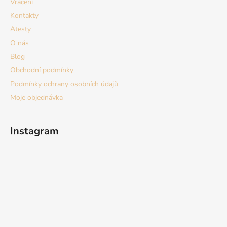
Vrácení
Kontakty
Atesty
O nás
Blog
Obchodní podmínky
Podmínky ochrany osobních údajů
Moje objednávka
Instagram