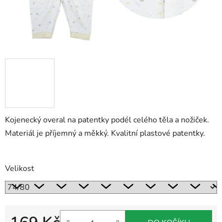
Kojenecký overal na patentky podél celého těla a nožiček.
Materiál je příjemný a měkký. Kvalitní plastové patentky.
Velikost