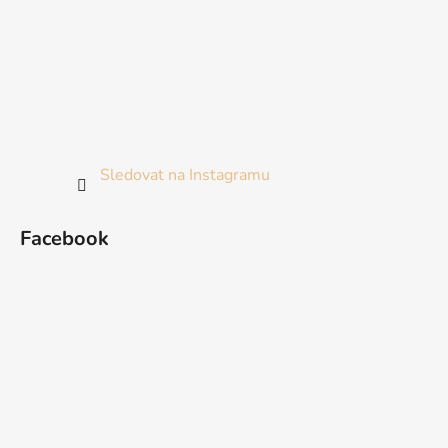
Sledovat na Instagramu
Facebook