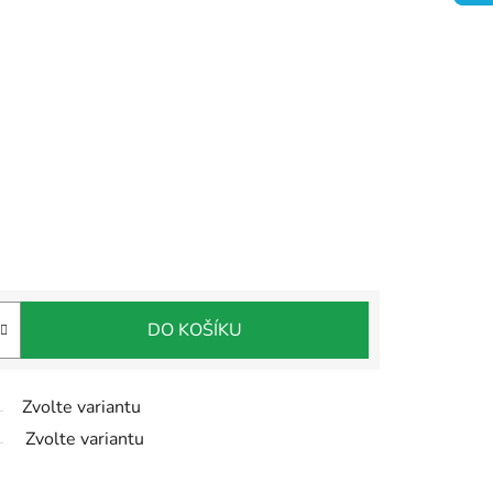
DO KOŠÍKU
Zvolte variantu
Zvolte variantu