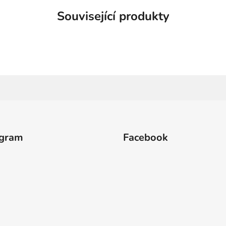
Související produkty
agram
Facebook