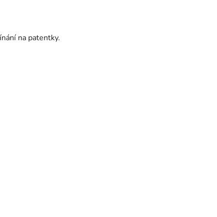
nání na patentky.