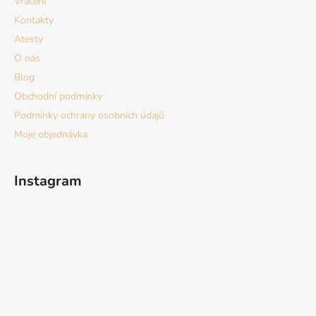
Vrácení
Kontakty
Atesty
O nás
Blog
Obchodní podmínky
Podmínky ochrany osobních údajů
Moje objednávka
Instagram