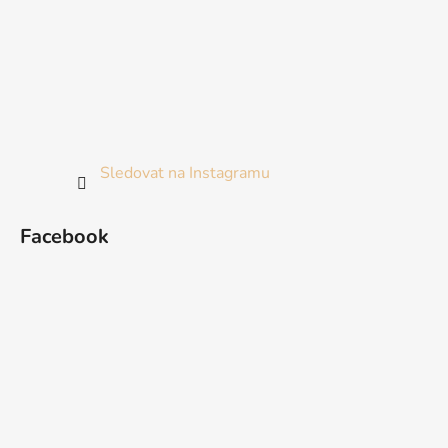
Sledovat na Instagramu
Facebook