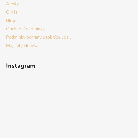
Atesty
O nás
Blog
Obchodní podmínky
Podmínky ochrany osobních údajů
Moje objednávka
Instagram