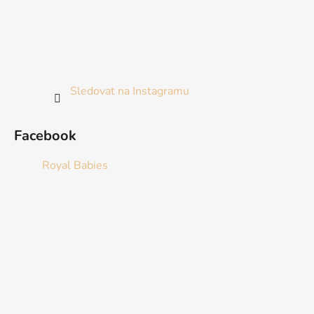
Sledovat na Instagramu
Facebook
Royal Babies