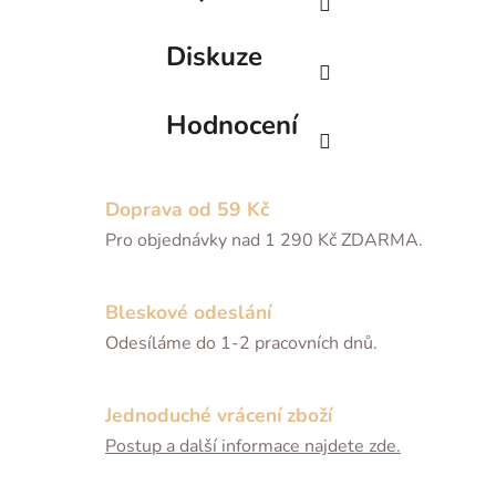
Diskuze
Hodnocení
Doprava od 59 Kč
Pro objednávky nad 1 290 Kč ZDARMA.
Bleskové odeslání
Odesíláme do 1-2 pracovních dnů.
Jednoduché vrácení zboží
Postup a další informace najdete zde.