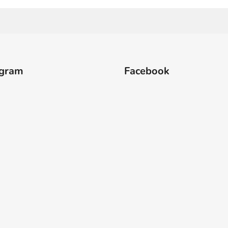
agram
Facebook