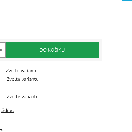
DO KOŠÍKU
Zvolte variantu
Zvolte variantu
Zvolte variantu
Sdílet
e