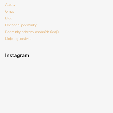
Atesty
O nás
Blog
Obchodní podmínky
Podmínky ochrany osobních údajů
Moje objednávka
Instagram