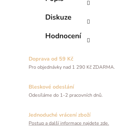
Diskuze
Hodnocení
Doprava od 59 Kč
Pro objednávky nad 1 290 Kč ZDARMA.
Bleskové odeslání
Odesíláme do 1-2 pracovních dnů.
Jednoduché vrácení zboží
Postup a další informace najdete zde.