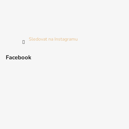
Sledovat na Instagramu
Facebook