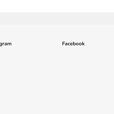
agram
Facebook