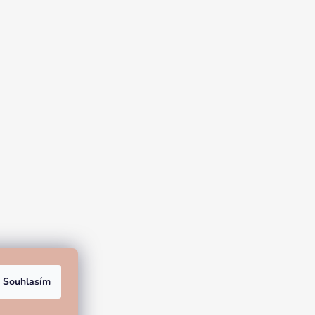
Souhlasím