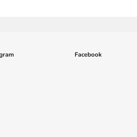
agram
Facebook