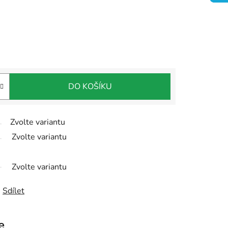
DO KOŠÍKU
Zvolte variantu
Zvolte variantu
Zvolte variantu
Sdílet
e