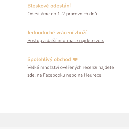
Bleskové odeslání
Odesíláme do 1-2 pracovních dnů.
Jednoduché vrácení zboží
Postup a další informace najdete zde.
Spolehlivý obchod ❤️
Velké množství ověřených recenzí najdete
zde, na Facebooku nebo na Heurece.