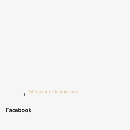
Sledovat na Instagramu
Facebook