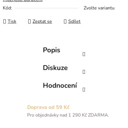
Kód:
Zvolte variantu
Tisk
Zeptat se
Sdílet
Popis
Diskuze
Hodnocení
Doprava od 59 Kč
Pro objednávky nad 1 290 Kč ZDARMA.