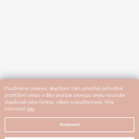
Používáme cookies, abychom Vám umožnili pohodlné
prohlížení webu a díky analýze provozu webu neustále
zlepšovali jeho funkce, výkon a použitelnost. Více
informací
zde
.
Nastavení