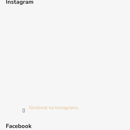
Instagram
Sledovat na Instagramu
Facebook