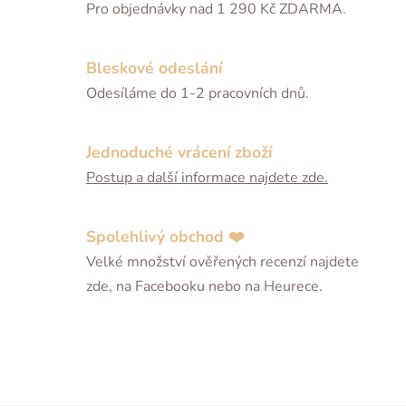
Pro objednávky nad 1 290 Kč ZDARMA.
Bleskové odeslání
Odesíláme do 1-2 pracovních dnů.
Jednoduché vrácení zboží
Postup a další informace najdete zde.
Spolehlivý obchod ❤️
Velké množství ověřených recenzí najdete
zde, na Facebooku nebo na Heurece.