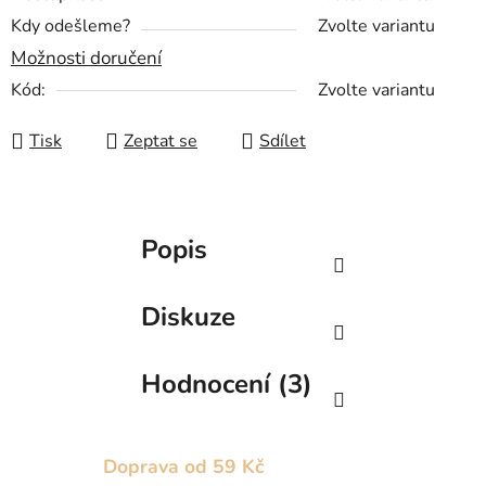
Kdy odešleme?
Zvolte variantu
Možnosti doručení
Kód:
Zvolte variantu
Tisk
Zeptat se
Sdílet
Popis
Diskuze
Hodnocení (3)
Doprava od 59 Kč