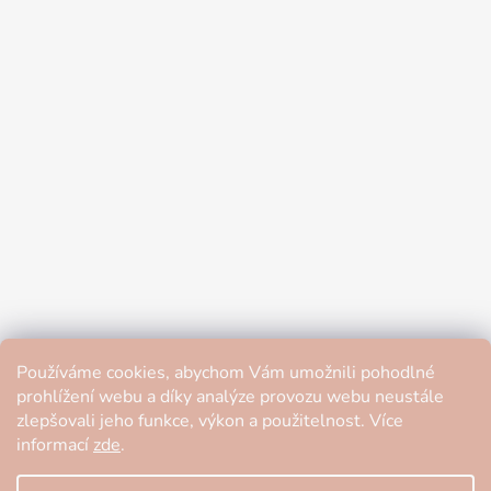
Používáme cookies, abychom Vám umožnili pohodlné
prohlížení webu a díky analýze provozu webu neustále
zlepšovali jeho funkce, výkon a použitelnost. Více
informací
zde
.