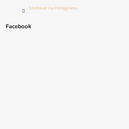
Sledovat na Instagramu
Facebook