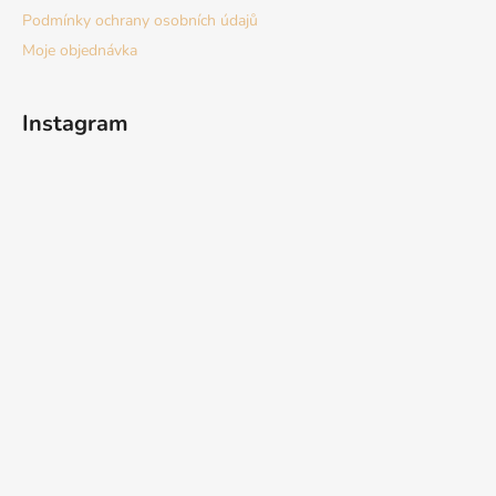
Podmínky ochrany osobních údajů
Moje objednávka
Instagram