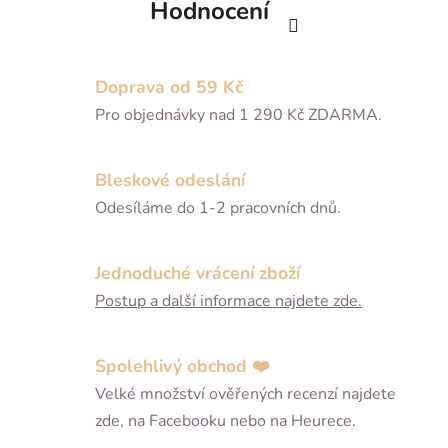
Hodnocení
Doprava od 59 Kč
Pro objednávky nad 1 290 Kč ZDARMA.
Bleskové odeslání
Odesíláme do 1-2 pracovních dnů.
Jednoduché vrácení zboží
Postup a další informace najdete zde.
Spolehlivý obchod ❤️
Velké množství ověřených recenzí najdete
zde, na Facebooku nebo na Heurece.