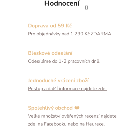
Hodnocení
Doprava od 59 Kč
Pro objednávky nad 1 290 Kč ZDARMA.
Bleskové odeslání
Odesíláme do 1-2 pracovních dnů.
Jednoduché vrácení zboží
Postup a další informace najdete zde.
Spolehlivý obchod ❤️
Velké množství ověřených recenzí najdete
zde, na Facebooku nebo na Heurece.