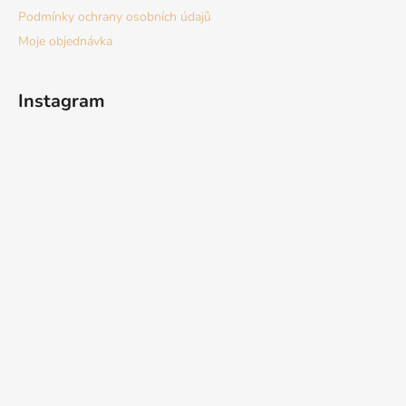
Podmínky ochrany osobních údajů
Moje objednávka
Instagram