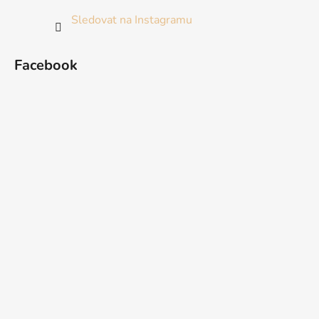
Sledovat na Instagramu
Facebook