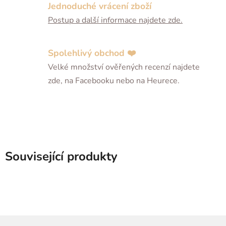
Jednoduché vrácení zboží
Postup a další informace najdete zde.
Spolehlivý obchod ❤️
Velké množství ověřených recenzí najdete
zde, na Facebooku nebo na Heurece.
Související produkty