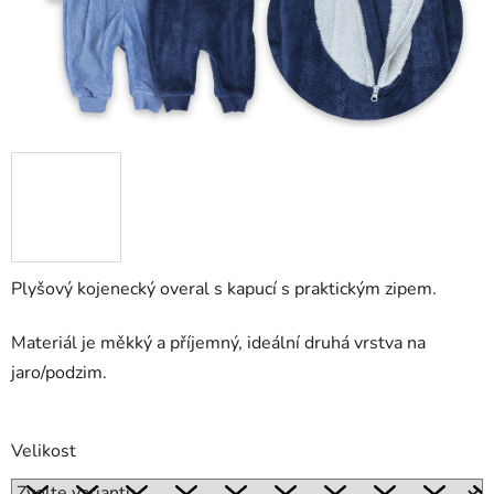
Plyšový kojenecký overal s kapucí s praktickým zipem.
Materiál je měkký a příjemný, ideální druhá vrstva na
jaro/podzim.
Velikost