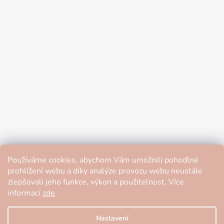
Používáme cookies, abychom Vám umožnili pohodlné
prohlížení webu a díky analýze provozu webu neustále
zlepšovali jeho funkce, výkon a použitelnost. Více
informací
zde
.
Nastavení