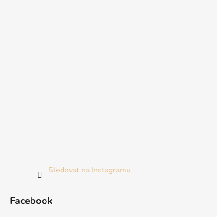
Sledovat na Instagramu
Facebook