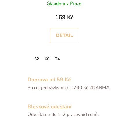
Skladem v Praze
169 Kč
DETAIL
62
68
74
Doprava od 59 Kč
Pro objednávky nad 1 290 Kč ZDARMA.
Bleskové odeslání
Odesíláme do 1-2 pracovních dnů.