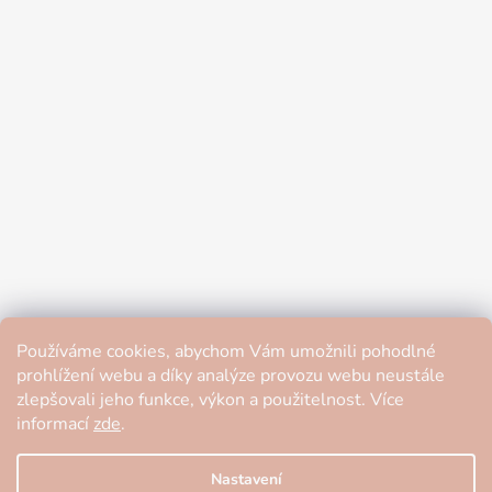
Používáme cookies, abychom Vám umožnili pohodlné
prohlížení webu a díky analýze provozu webu neustále
zlepšovali jeho funkce, výkon a použitelnost. Více
informací
zde
.
Nastavení