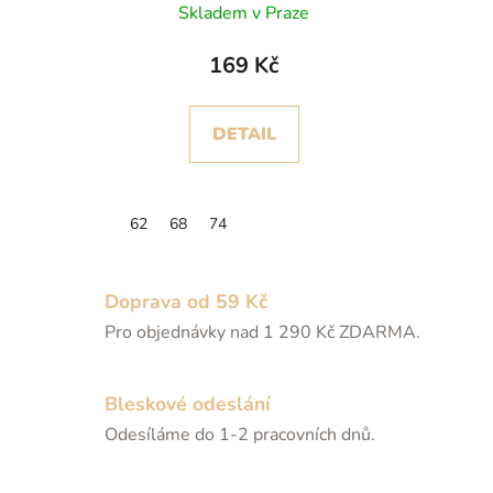
Skladem v Praze
169 Kč
DETAIL
62
68
74
Doprava od 59 Kč
Pro objednávky nad 1 290 Kč ZDARMA.
Bleskové odeslání
Odesíláme do 1-2 pracovních dnů.