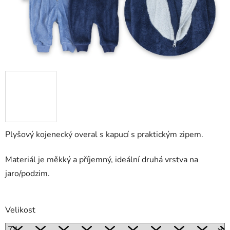
Plyšový kojenecký overal s kapucí s praktickým zipem.
Materiál je měkký a příjemný, ideální druhá vrstva na
jaro/podzim.
Velikost