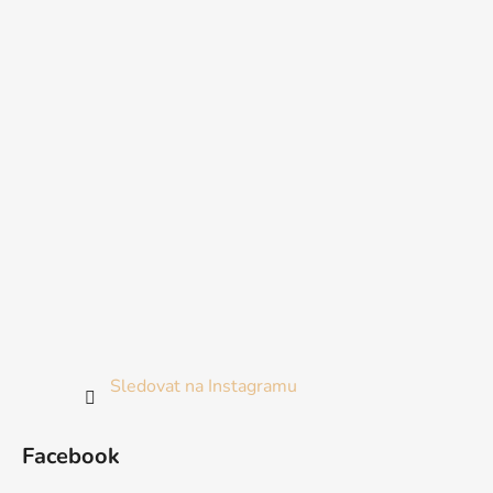
Sledovat na Instagramu
Facebook