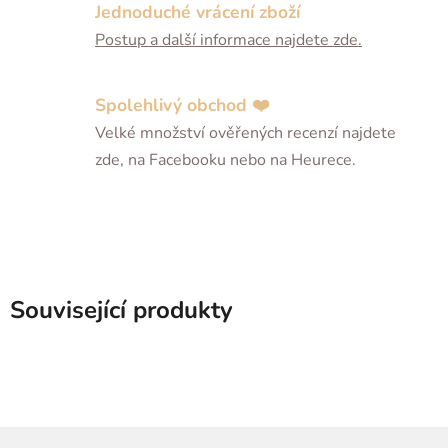
Jednoduché vrácení zboží
Postup a další informace najdete zde.
Spolehlivý obchod ❤️
Velké množství ověřených recenzí najdete
zde, na Facebooku nebo na Heurece.
Související produkty