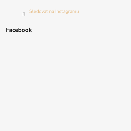
Sledovat na Instagramu
Facebook