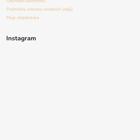
Obchodní podmínky
Podmínky ochrany osobních údajů
Moje objednávka
Instagram