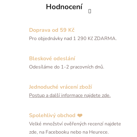
Hodnocení
Doprava od 59 Kč
Pro objednávky nad 1 290 Kč ZDARMA.
Bleskové odeslání
Odesíláme do 1-2 pracovních dnů.
Jednoduché vrácení zboží
Postup a další informace najdete zde.
Spolehlivý obchod ❤️
Velké množství ověřených recenzí najdete
zde, na Facebooku nebo na Heurece.