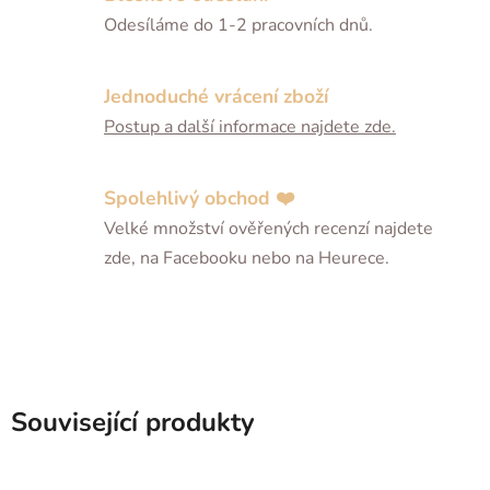
Odesíláme do 1-2 pracovních dnů.
Jednoduché vrácení zboží
Postup a další informace najdete zde.
Spolehlivý obchod ❤️
Velké množství ověřených recenzí najdete
zde, na Facebooku nebo na Heurece.
Související produkty