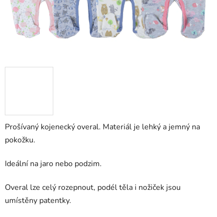
Prošívaný kojenecký overal. Materiál je lehký a jemný na
pokožku.
Ideální na jaro nebo podzim.
Overal lze celý rozepnout, podél těla i nožiček jsou
umístěny patentky.