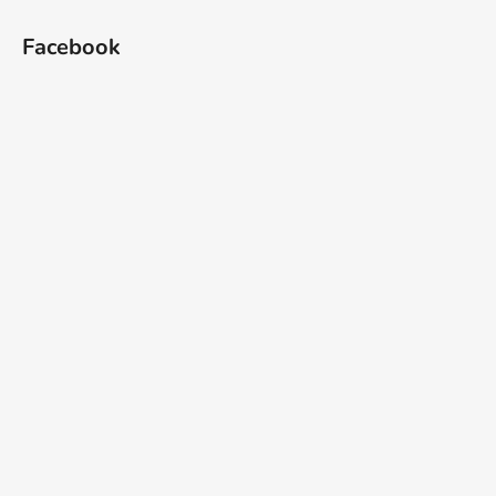
Facebook