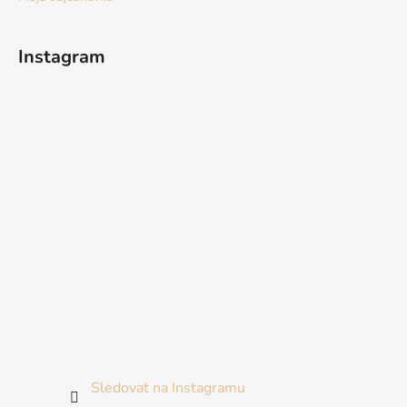
Instagram
Sledovat na Instagramu