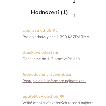
Hodnocení (1)
Doprava od 59 Kč
Pro objednávky nad 1 290 Kč ZDARMA.
Bleskové odeslání
Odesíláme do 1-2 pracovních dnů.
Jednoduché vrácení zboží
Postup a další informace najdete zde.
Spolehlivý obchod ❤️
Velké množství ověřených recenzí najdete