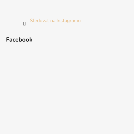
Sledovat na Instagramu
Facebook