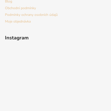
Blog
Obchodní podmínky
Podmínky ochrany osobních údajů
Moje objednávka
Instagram