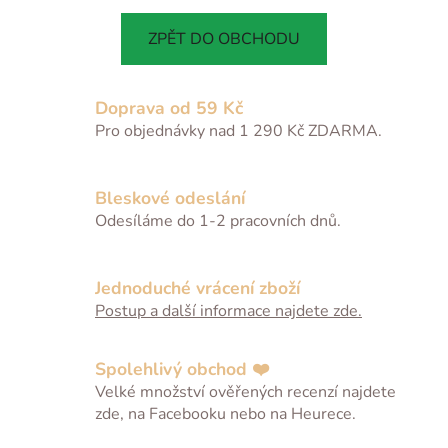
ZPĚT DO OBCHODU
Doprava od 59 Kč
Pro objednávky nad 1 290 Kč ZDARMA.
Bleskové odeslání
Odesíláme do 1-2 pracovních dnů.
Jednoduché vrácení zboží
Postup a další informace najdete zde.
Spolehlivý obchod ❤️
Velké množství ověřených recenzí najdete
zde, na Facebooku nebo na Heurece.