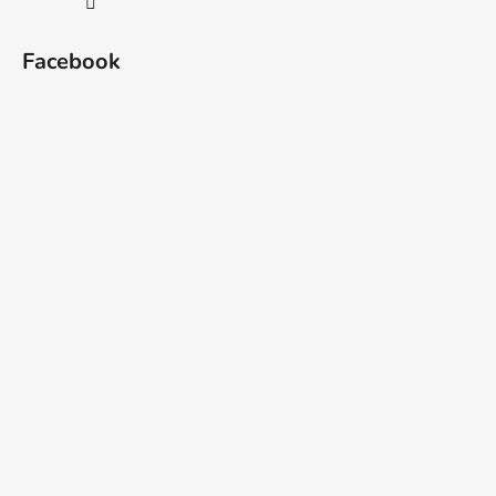
Facebook