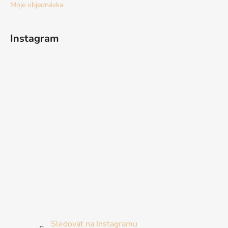
Moje objednávka
Instagram
Sledovat na Instagramu