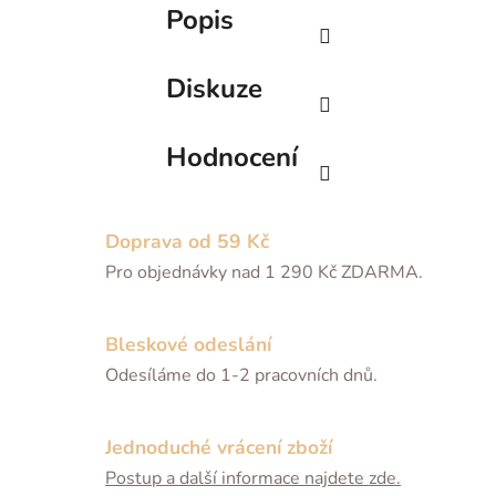
Popis
Diskuze
Hodnocení
Doprava od 59 Kč
Pro objednávky nad 1 290 Kč ZDARMA.
Bleskové odeslání
Odesíláme do 1-2 pracovních dnů.
Jednoduché vrácení zboží
Postup a další informace najdete zde.