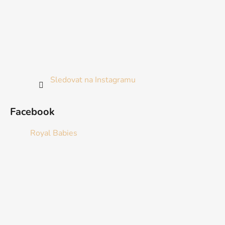
Sledovat na Instagramu
Facebook
Royal Babies