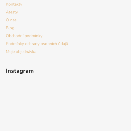
Kontakty
Atesty
O nás
Blog
Obchodní podmínky
Podmínky ochrany osobních údajů
Moje objednávka
Instagram