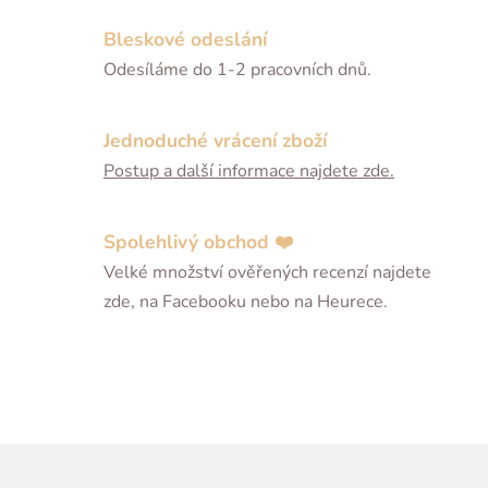
Bleskové odeslání
Odesíláme do 1-2 pracovních dnů.
Jednoduché vrácení zboží
Postup a další informace najdete zde.
Spolehlivý obchod ❤️
Velké množství ověřených recenzí najdete
zde, na Facebooku nebo na Heurece.