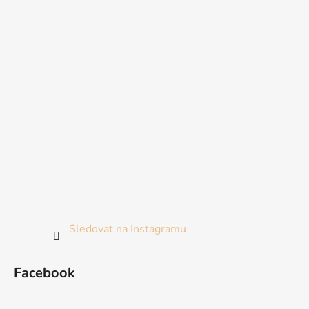
Sledovat na Instagramu
Facebook