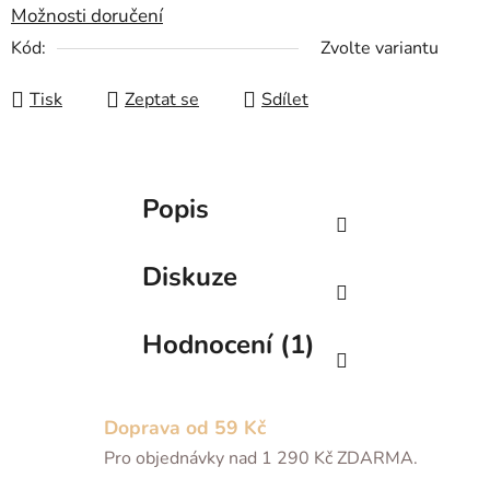
Možnosti doručení
Kód:
Zvolte variantu
Tisk
Zeptat se
Sdílet
Popis
Diskuze
Hodnocení (1)
Doprava od 59 Kč
Pro objednávky nad 1 290 Kč ZDARMA.