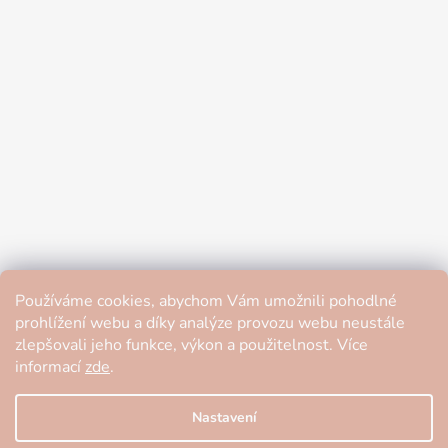
Používáme cookies, abychom Vám umožnili pohodlné
prohlížení webu a díky analýze provozu webu neustále
zlepšovali jeho funkce, výkon a použitelnost. Více
informací
zde
.
Nastavení