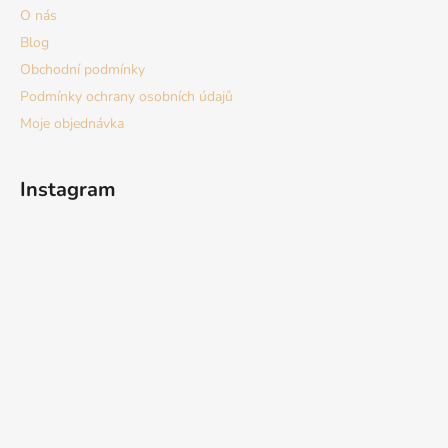
O nás
Blog
Obchodní podmínky
Podmínky ochrany osobních údajů
Moje objednávka
Instagram