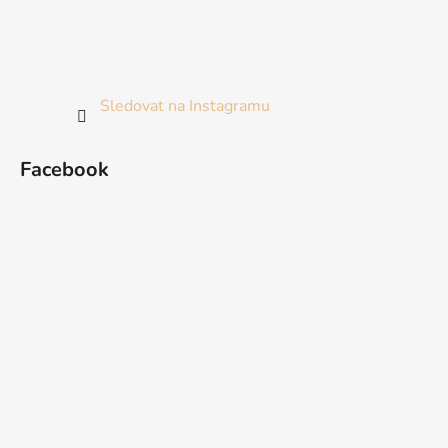
Sledovat na Instagramu
Facebook