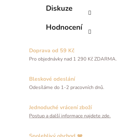
Diskuze
Hodnocení
Doprava od 59 Kč
Pro objednávky nad 1 290 Kč ZDARMA.
Bleskové odeslání
Odesíláme do 1-2 pracovních dnů.
Jednoduché vrácení zboží
Postup a další informace najdete zde.
Spolehlivý obchod ❤️