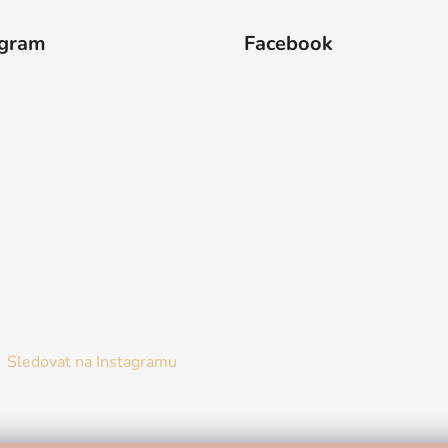
agram
Facebook
Sledovat na Instagramu