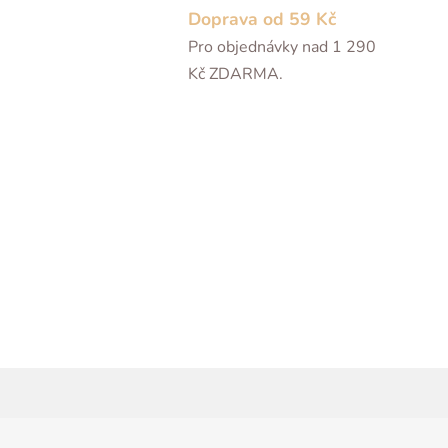
Doprava od 59 Kč
Pro objednávky nad 1 290
Kč ZDARMA.