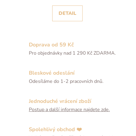
DETAIL
Doprava od 59 Kč
Pro objednávky nad 1 290 Kč ZDARMA.
Bleskové odeslání
Odesíláme do 1-2 pracovních dnů.
Jednoduché vrácení zboží
Postup a další informace najdete zde.
Spolehlivý obchod ❤️