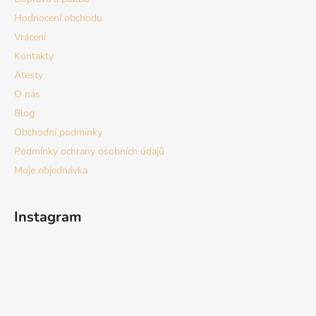
t
Hodnocení obchodu
í
Vrácení
Kontakty
Atesty
O nás
Blog
Obchodní podmínky
Podmínky ochrany osobních údajů
Moje objednávka
Instagram