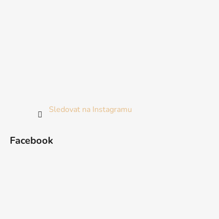
Sledovat na Instagramu
Facebook