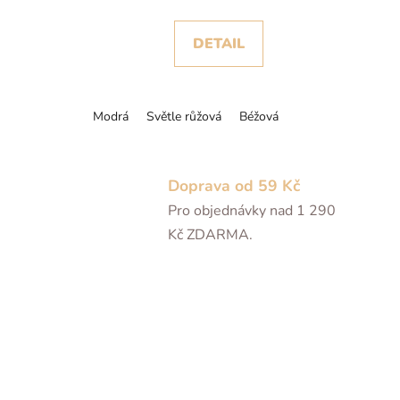
DETAIL
Modrá
Světle růžová
Béžová
Doprava od 59 Kč
Pro objednávky nad 1 290
Kč ZDARMA.