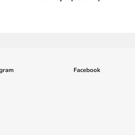
agram
Facebook