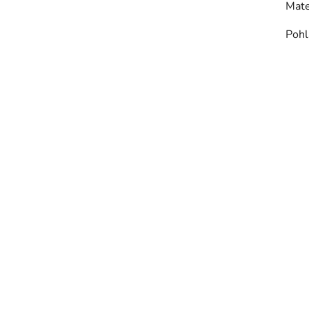
Mate
Pohl