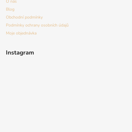
O nás
Blog
Obchodní podmínky
Podmínky ochrany osobních údajů
Moje objednávka
Instagram