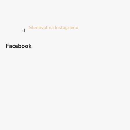
Sledovat na Instagramu
Facebook