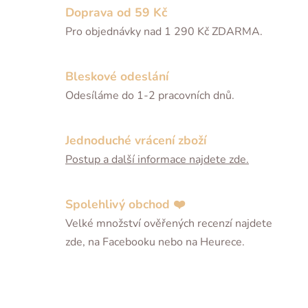
Doprava od 59 Kč
Pro objednávky nad 1 290 Kč ZDARMA.
Bleskové odeslání
Odesíláme do 1-2 pracovních dnů.
Jednoduché vrácení zboží
Postup a další informace najdete zde.
Spolehlivý obchod ❤️
Velké množství ověřených recenzí najdete
zde, na Facebooku nebo na Heurece.