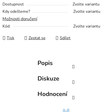
Dostupnost
Zvolte variantu
Kdy odešleme?
Zvolte variantu
Možnosti doručení
Kód:
Zvolte variantu
Tisk
Zeptat se
Sdílet
Popis
Diskuze
Hodnocení