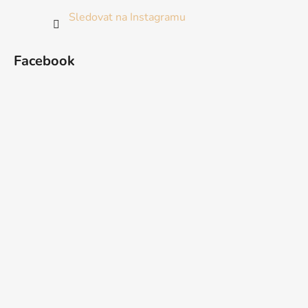
Sledovat na Instagramu
Facebook