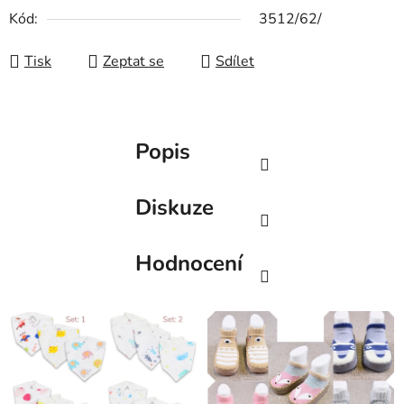
Kód:
3512/62/
Tisk
Zeptat se
Sdílet
Popis
Diskuze
Hodnocení