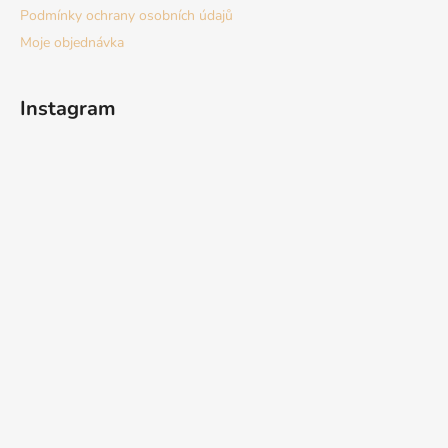
Podmínky ochrany osobních údajů
Moje objednávka
Instagram