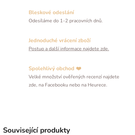
Bleskové odeslání
Odesíláme do 1-2 pracovních dnů.
Jednoduché vrácení zboží
Postup a další informace najdete zde.
Spolehlivý obchod ❤️
Velké množství ověřených recenzí najdete
zde, na Facebooku nebo na Heurece.
Související produkty